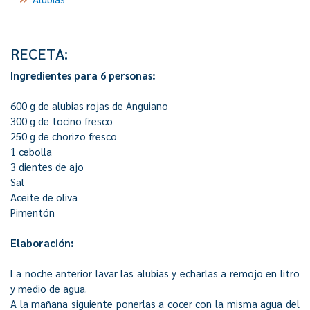
RECETA:
Ingredientes para 6 personas:
600 g de alubias rojas de Anguiano
300 g de tocino fresco
250 g de chorizo fresco
1 cebolla
3 dientes de ajo
Sal
Aceite de oliva
Pimentón
Elaboración:
La noche anterior lavar las alubias y echarlas a remojo en litro
y medio de agua.
A la mañana siguiente ponerlas a cocer con la misma agua del