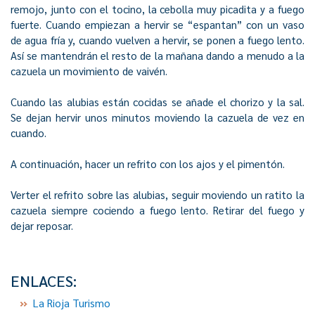
remojo, junto con el tocino, la cebolla muy picadita y a fuego
fuerte. Cuando empiezan a hervir se “espantan” con un vaso
de agua fría y, cuando vuelven a hervir, se ponen a fuego lento.
Así se mantendrán el resto de la mañana dando a menudo a la
cazuela un movimiento de vaivén.
Cuando las alubias están cocidas se añade el chorizo y la sal.
Se dejan hervir unos minutos moviendo la cazuela de vez en
cuando.
A continuación, hacer un refrito con los ajos y el pimentón.
Verter el refrito sobre las alubias, seguir moviendo un ratito la
cazuela siempre cociendo a fuego lento. Retirar del fuego y
dejar reposar.
ENLACES:
La Rioja Turismo