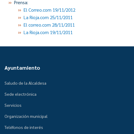
Prensa:
El Correo.com 19/11/2012
La Rioja.com 25/11/2011
El correo.com 28/11/2011
La Rioja.com 19/11/2011
Ayuntamiento
Saludo de la Alcaldesa
Sede electrónica
Servicios
Organización municipal
Teléfonos de interés