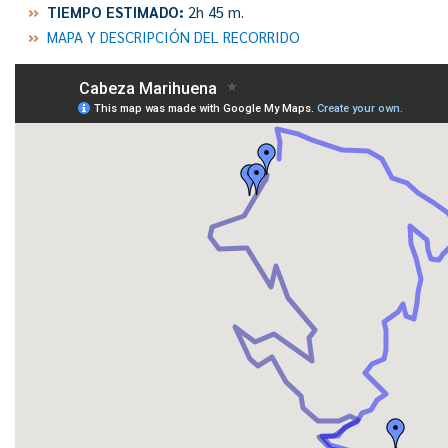
TIEMPO ESTIMADO:
2h 45 m.
MAPA Y DESCRIPCIÓN DEL RECORRIDO