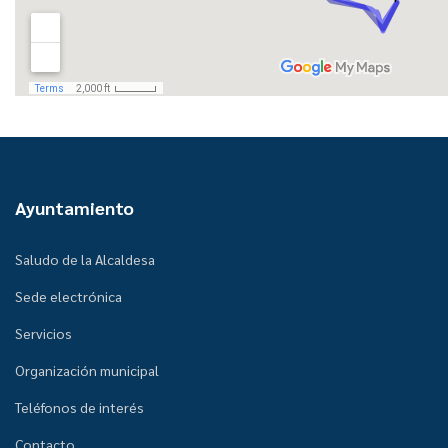
Ayuntamiento
Saludo de la Alcaldesa
Sede electrónica
Servicios
Organización municipal
Teléfonos de interés
Contacto