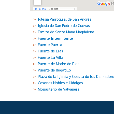
Iglesia Parroquial de San Andrés
Iglesia de San Pedro de Cuevas
Ermita de Santa María Magdalena
Fuente Intermitente
Fuente Puerta
Fuente de Eras
Fuente La Villa
Puente de Madre de Dios
Puente de Regatillo
Plaza de la Iglesia y Cuesta de los Danzador
Casonas Nobles e Hidalgas
Monasterio de Valvanera