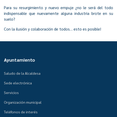
Para su resurgimiento y nuevo empuje ¿no le será del todo
indispensable que nuevamente alguna industria brote en su
suelo?
Con la ilusión y colaboración de todos… esto es posible!
Ayuntamiento
Saludo de la Alcaldesa
Sede electrónica
Servicios
Organización municipal
Teléfonos de interés