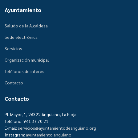
Ayuntamiento
Saludo de la Alcaldesa
Sede electrónica
Servicios
Organización municipal
Teléfonos de interés
Contacto
Contacto
Pl. Mayor, 1, 26322 Anguiano, La Rioja
Teléfono: 941 37 70 21
E-mail:
servicios@ayuntamientodeanguiano.org
Instagram:
ayuntamiento.anguiano