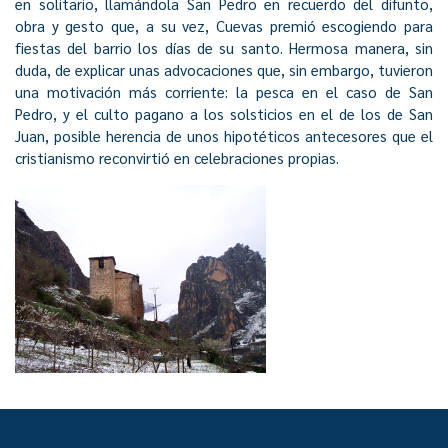
en solitario, llamándola San Pedro en recuerdo del difunto,
obra y gesto que, a su vez, Cuevas premió escogiendo para
fiestas del barrio los días de su santo. Hermosa manera, sin
duda, de explicar unas advocaciones que, sin embargo, tuvieron
una motivación más corriente: la pesca en el caso de San
Pedro, y el culto pagano a los solsticios en el de los de San
Juan, posible herencia de unos hipotéticos antecesores que el
cristianismo reconvirtió en celebraciones propias.