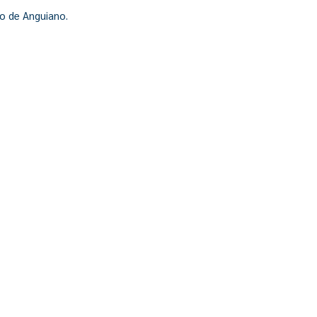
to de Anguiano.