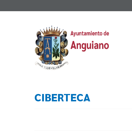
CIBERTECA