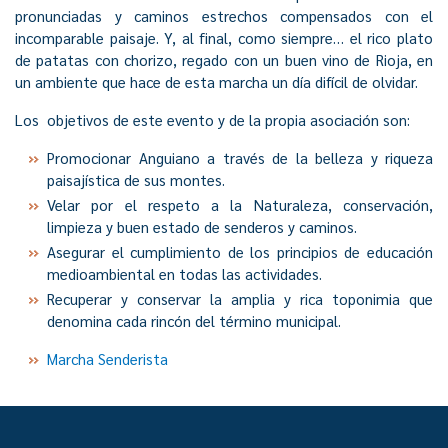
pronunciadas y caminos estrechos compensados con el
incomparable paisaje. Y, al final, como siempre… el rico plato
de patatas con chorizo, regado con un buen vino de Rioja, en
un ambiente que hace de esta marcha un día difícil de olvidar.
Los objetivos de este evento y de la propia asociación son:
Promocionar Anguiano a través de la belleza y riqueza
paisajística de sus montes.
Velar por el respeto a la Naturaleza, conservación,
limpieza y buen estado de senderos y caminos.
Asegurar el cumplimiento de los principios de educación
medioambiental en todas las actividades.
Recuperar y conservar la amplia y rica toponimia que
denomina cada rincón del término municipal.
Marcha Senderista