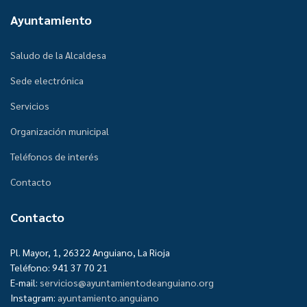
Ayuntamiento
Saludo de la Alcaldesa
Sede electrónica
Servicios
Organización municipal
Teléfonos de interés
Contacto
Contacto
Pl. Mayor, 1, 26322 Anguiano, La Rioja
Teléfono: 941 37 70 21
E-mail:
servicios@ayuntamientodeanguiano.org
Instagram:
ayuntamiento.anguiano