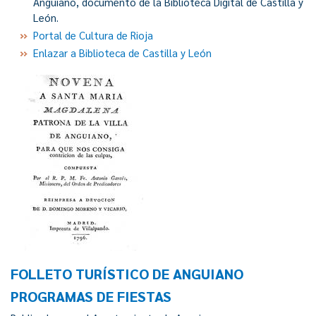
Anguiano, documento de la Biblioteca Digital de Castilla y
León.
Portal de Cultura de Rioja
Enlazar a Biblioteca de Castilla y León
FOLLETO TURÍSTICO DE ANGUIANO
PROGRAMAS DE FIESTAS