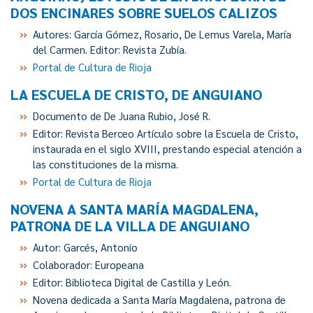
DOS ENCINARES SOBRE SUELOS CALIZOS
Autores: García Gómez, Rosario, De Lemus Varela, María
del Carmen. Editor: Revista Zubía.
Portal de Cultura de Rioja
LA ESCUELA DE CRISTO, DE ANGUIANO
Documento de De Juana Rubio, José R.
Editor: Revista Berceo Artículo sobre la Escuela de Cristo,
instaurada en el siglo XVIII, prestando especial atención a
las constituciones de la misma.
Portal de Cultura de Rioja
NOVENA A SANTA MARÍA MAGDALENA,
PATRONA DE LA VILLA DE ANGUIANO
Autor:
Garcés, Antonio
Colaborador: Europeana
Editor: Biblioteca Digital de Castilla y León.
Novena dedicada a Santa María Magdalena, patrona de