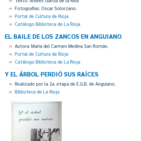
Texto: Andrés García de la Riva
Fotografías: Oscar Solorzano.
Portal de Cultura de Rioja:
Catálogo Biblioteca de La Rioja
EL BAILE DE LOS ZANCOS EN ANGUIANO
Autora: María del Carmen Medina San Román.
Portal de Cultura de Rioja
Catálogo Biblioteca de La Rioja
Y EL ÁRBOL PERDIÓ SUS RAÍCES
Realizado por la 2a. etapa de E.G.B. de Anguiano.
Biblioteca de La Rioja