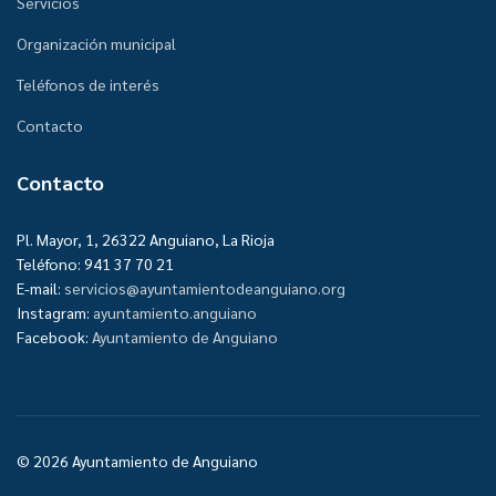
Servicios
Organización municipal
Teléfonos de interés
Contacto
Contacto
Pl. Mayor, 1, 26322 Anguiano, La Rioja
Teléfono: 941 37 70 21
E-mail:
servicios@ayuntamientodeanguiano.org
Instagram:
ayuntamiento.anguiano
Facebook:
Ayuntamiento de Anguiano
© 2026 Ayuntamiento de Anguiano