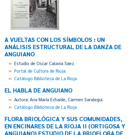
A VUELTAS CON LOS SÍMBOLOS : UN
ANÁLISIS ESTRUCTURAL DE LA DANZA DE
ANGUIANO
Estudio de Oscar Calavia Sáez.
Portal de Cultura de Rioja:
Catálogo Biblioteca de La Rioja
EL HABLA DE ANGUIANO
Autora: Ana María Echaide, Carmen Saralegui.
Catálogo Biblioteca de La Rioja
FLORA BRIOLÓGICA Y SUS COMUNIDADES,
EN ENCINARES DE LA RIOJA II (ORTIGOSA Y
ANGUIANO) ESTUDIO DE LA BRIOFLORA DE