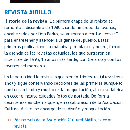
REVISTA AIDILLO
Historia de la revista:
La primera etapa de la revista se
remonta a diciembre de 1980 cuando un grupo de jóvenes,
encabezados por Don Pedro, se animaron a contar “cosas”
para entretener y atender a la gente del pueblo. Estas
primeras publicaciones a máquina y en blanco y negro, fueron
la esencia de las revistas actuales, las que surgieron en
diciembre de 1995, 15 años más tarde, con Gerardo y con los
jóvenes del momento.
En la actualidad la revista sigue siendo trimestral (4 revistas al
año) y sigue conservando secciones de las primeras aunque lo
que ha cambiado y mucho es la maquetación, ahora se fabrica
en color e incluye cuidadas fotos de portada. De forma
desinteresa es Chema quien, en colaboración de la Asociación
Cultural Aidillo, se encarga de su diseño y maquetación.
Página web de la Asociación Cultural Aidillo, sección
revista.