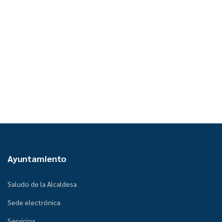
Ayuntamiento
Saludo de la Alcaldesa
Sede electrónica
Servicios