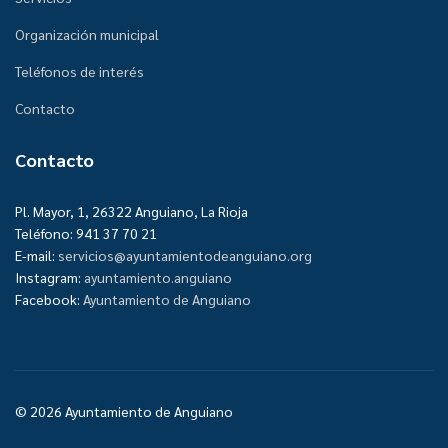
Organización municipal
Teléfonos de interés
Contacto
Contacto
Pl. Mayor, 1, 26322 Anguiano, La Rioja
Teléfono: 941 37 70 21
E-mail:
servicios@ayuntamientodeanguiano.org
Instagram:
ayuntamiento.anguiano
Facebook:
Ayuntamiento de Anguiano
© 2026 Ayuntamiento de Anguiano