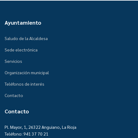
Ayuntamiento
Saludo de la Alcaldesa
Sede electrónica
Servicios
Organización municipal
Teléfonos de interés
Contacto
Contacto
Pl. Mayor, 1, 26322 Anguiano, La Rioja
Teléfono: 941 37 70 21