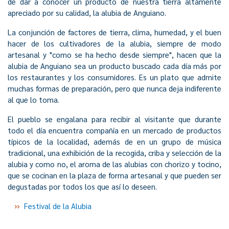
de dar a conocer un producto de nuestra tierra altamente
apreciado por su calidad, la alubia de Anguiano.
La conjunción de factores de tierra, clima, humedad, y el buen
hacer de los cultivadores de la alubia, siempre de modo
artesanal y "como se ha hecho desde siempre", hacen que la
alubia de Anguiano sea un producto buscado cada día más por
los restaurantes y los consumidores. Es un plato que admite
muchas formas de preparación, pero que nunca deja indiferente
al que lo toma.
El pueblo se engalana para recibir al visitante que durante
todo el día encuentra compañía en un mercado de productos
típicos de la localidad, además de en un grupo de música
tradicional, una exhibición de la recogida, criba y selección de la
alubia y como no, el aroma de las alubias con chorizo y tocino,
que se cocinan en la plaza de forma artesanal y que pueden ser
degustadas por todos los que así lo deseen.
Festival de la Alubia