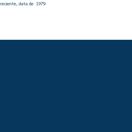
reciente, data de 1979.