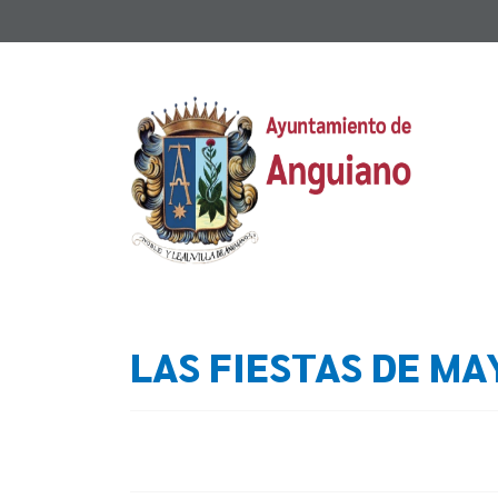
LAS FIESTAS DE MA